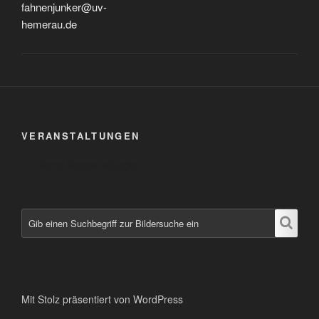
fahnenjunker@uv-
hemerau.de
VERANSTALTUNGEN
Keine Veranstaltungen
Mit Stolz präsentiert von WordPress