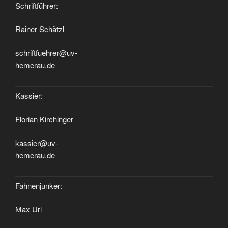
Schriftführer:
Rainer Schätzl
schriftfuehrer@uv-
hemerau.de
Kassier:
Florian Kirchinger
kassier@uv-
hemerau.de
Fahnenjunker:
Max Url