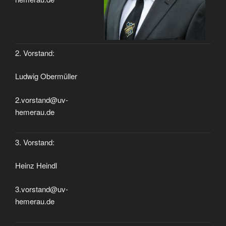
2. Vorstand:
Ludwig Obermüller
2.vorstand@uv-
hemerau.de
3. Vorstand:
Heinz Heindl
3.vorstand@uv-
hemerau.de