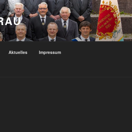
RAU
Aktuelles
Impressum