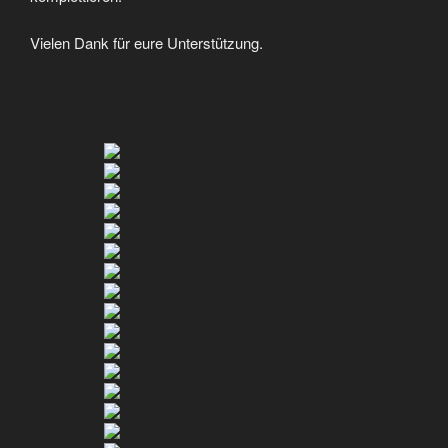
Vielen Dank für eure Unterstützung.