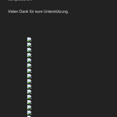
Vielen Dank für eure Unterstützung.