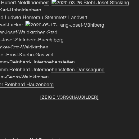
[ZEIGE VORSCHAUBILDER]