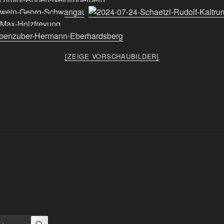
[ZEIGE VORSCHAUBILDER]