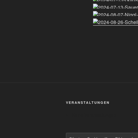
VERANSTALTUNGEN
Keine Veranstaltungen