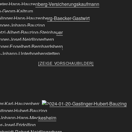
[ZEIGE VORSCHAUBILDER]