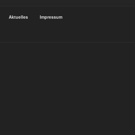
RAU
Aktuelles
Impressum