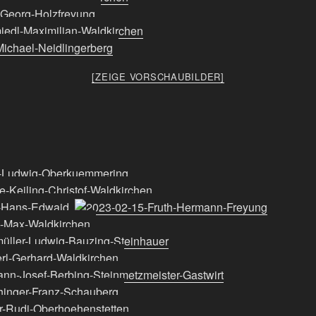
[ZEIGE VORSCHAUBILDER]