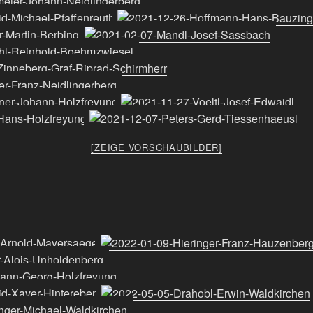
[ZEIGE VORSCHAUBILDER]