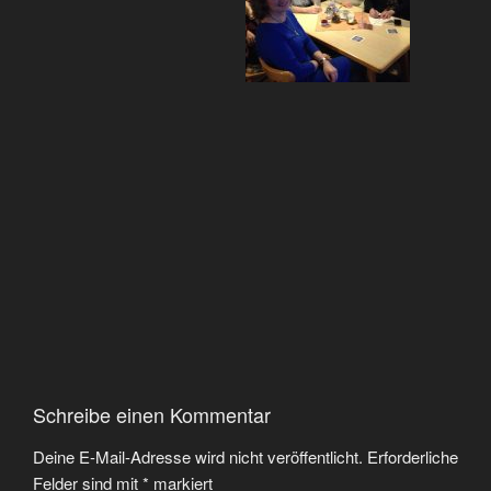
Schreibe einen Kommentar
Deine E-Mail-Adresse wird nicht veröffentlicht.
Erforderliche
Felder sind mit
*
markiert