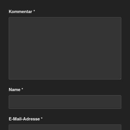
Kommentar
*
Name
*
E-Mail-Adresse
*