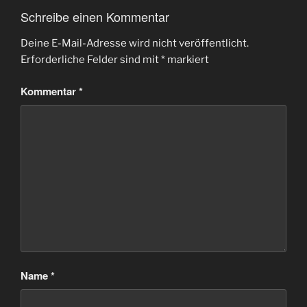
Schreibe einen Kommentar
Deine E-Mail-Adresse wird nicht veröffentlicht.
Erforderliche Felder sind mit
*
markiert
Kommentar
*
Name
*