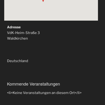
Adresse
VdK-Heim-Straße 3
Waldkirchen
Deutschland
Kommende Veranstaltungen
<li>Keine Veranstaltungen an diesem Ort</li>