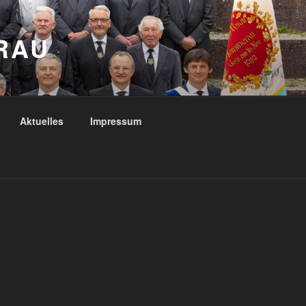
RAU
Aktuelles
Impressum