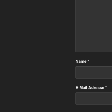
Name
*
E-Mail-Adresse
*