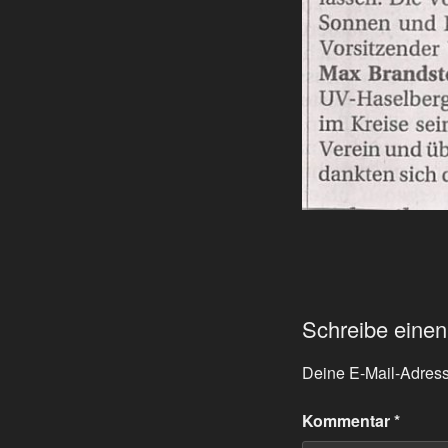
Schreibe eine
Deine E-Mail-Adresse
Kommentar
*