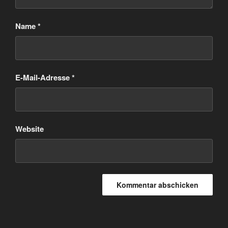
Name
*
E-Mail-Adresse
*
Website