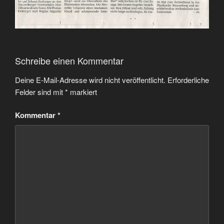
Schreibe einen Kommentar
Deine E-Mail-Adresse wird nicht veröffentlicht.
Erforderliche
Felder sind mit
*
markiert
Kommentar
*