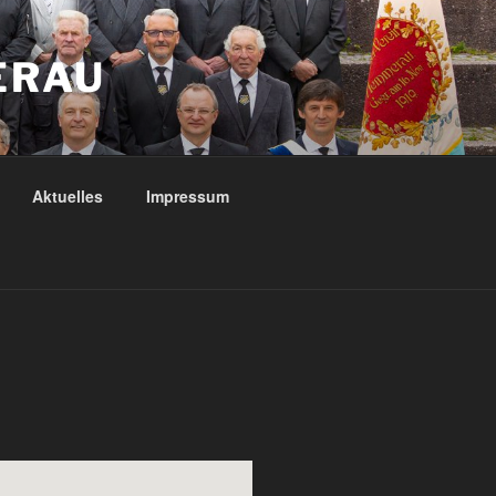
ERAU
Aktuelles
Impressum