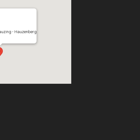
Bauzing - Hauzenberg