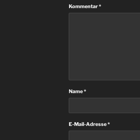
Kommentar
*
Name
*
E-Mail-Adresse
*