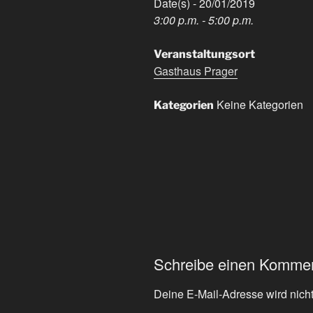
Date(s) - 20/01/2019
3:00 p.m. - 5:00 p.m.
Veranstaltungsort
Gasthaus Prager
Keine Kategorien
Kategorien
Schreibe einen Komme
Deine E-Mail-Adresse wird nicht 