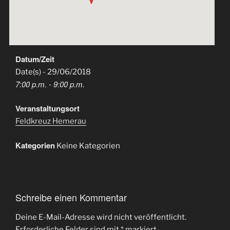
Datum/Zeit
Date(s) - 29/06/2018
7:00 p.m. - 9:00 p.m.
Veranstaltungsort
Feldkreuz Hemerau
Kategorien
Keine Kategorien
Schreibe einen Kommentar
Deine E-Mail-Adresse wird nicht veröffentlicht.
Erforderliche Felder sind mit
*
markiert