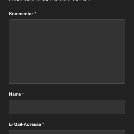
Kommentar
*
Name
*
E-Mail-Adresse
*