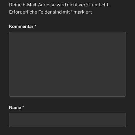
Deine E-Mail-Adresse wird nicht veröffentlicht.
Erforderliche Felder sind mit
*
markiert
Kommentar
*
Name
*